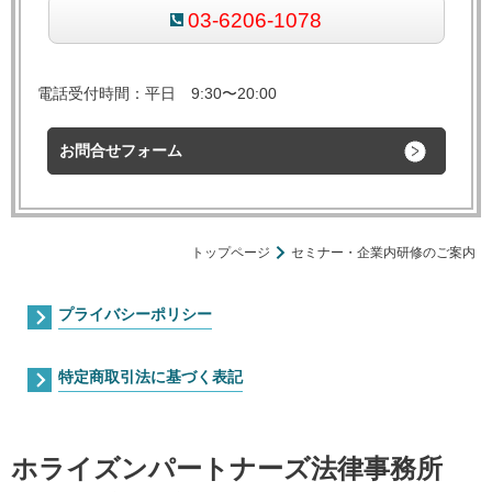
03-6206-1078
電話受付時間：平日 9:30〜20:00
お問合せフォーム
トップページ
セミナー・企業内研修のご案内
プライバシーポリシー
特定商取引法に基づく表記
ホライズンパートナーズ法律事務所