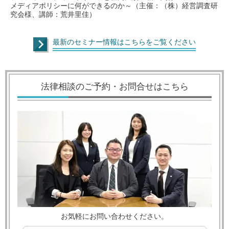
メディアポリシーに何ができるのか～（主催：（株）経営調査研
究会様、講師：荒井里佳）
最新のセミナー情報はこちらをご覧ください
法律相談のご予約・お問合せはこちら
お気軽にお問い合わせください。