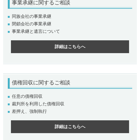
事業承継
に関するご相談
同族会社の事業承継
閉鎖会社の事業承継
事業承継と遺言について
詳細はこちらへ
債権回収
に関するご相談
任意の債権回収
裁判所を利用した債権回収
差押え、強制執行
詳細はこちらへ