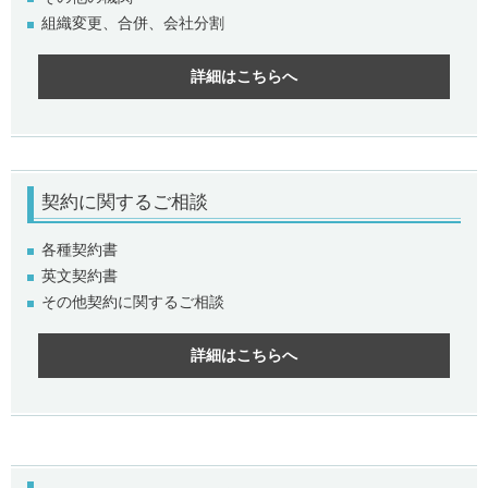
組織変更、合併、会社分割
詳細はこちらへ
契約
に関するご相談
各種契約書
英文契約書
その他契約に関するご相談
詳細はこちらへ