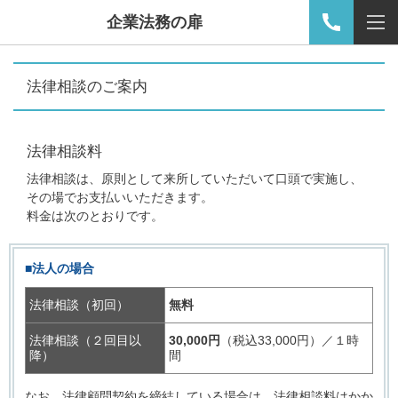
企業法務の扉
法律相談のご案内
法律相談料
法律相談は、原則として来所していただいて口頭で実施し、
その場でお支払いいただきます。
料金は次のとおりです。
■法人の場合
法律相談（初回）
無料
法律相談（２回目以
30,000円
（税込33,000円）／１時
降）
間
なお、法律顧問契約を締結している場合は、法律相談料はかか