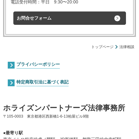
電話受付時間：平日 9:30〜20:00
お問合せフォーム
トップページ
法律相談
プライバシーポリシー
特定商取引法に基づく表記
ホライズンパートナーズ法律事務所
〒105-0003 東京都港区西新橋1-6-13柏屋ビル9階
●最寄り駅