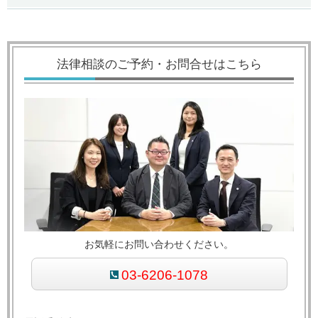
法律相談のご予約・お問合せはこちら
お気軽にお問い合わせください。
03-6206-1078