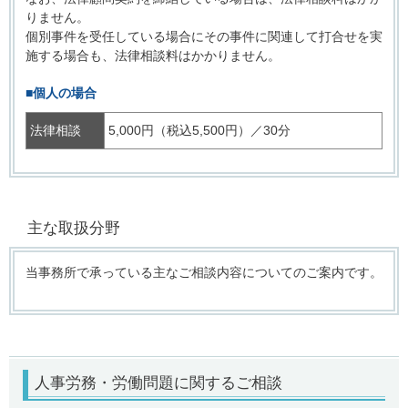
りません。
個別事件を受任している場合にその事件に関連して打合せを実
施する場合も、法律相談料はかかりません。
■個人の場合
法律相談
5,000円
（税込5,500円）／30分
主な取扱分野
当事務所で承っている主なご相談内容についてのご案内です。
人事労務・労働問題
に関するご相談