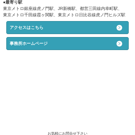
●最寄り駅
東京メトロ銀座線虎ノ門駅、JR新橋駅、都営三田線内幸町駅、
東京メトロ千田線霞ヶ関駅、東京メトロ日比谷線虎ノ門ヒルズ駅
アクセスはこちら
事務所ホームページ
お気軽にお問合せ下さい