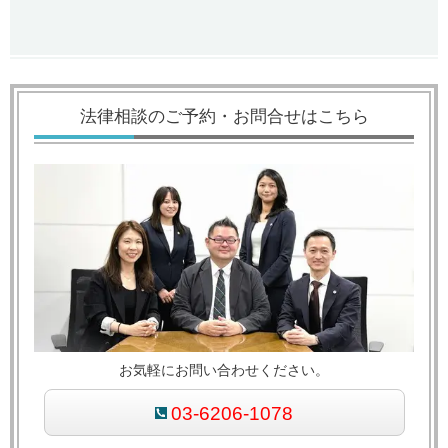
法律相談のご予約・お問合せはこちら
お気軽にお問い合わせください。
03-6206-1078