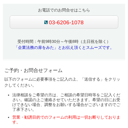
お電話でのお問合せはこちら
03-6206-1078
受付時間：午前9時30分～午後8時（土日祝を除く）
「企業法務の扉をみた」とお伝え頂くとスムーズです。
ご予約・お問合せフォーム
以下のフォームに必要事項をご記入の上、「送信する」をクリッ
クしてください。
法律相談をご希望の方は、ご相談の希望日時等をご記入くだ
さい。確認の上ご連絡させていただきます。希望の日にお受
けできない場合、調整をお願いする場合がございますのでご
了承下さい。
営業・勧誘目的でのフォームの利用は一切お断りしておりま
す。