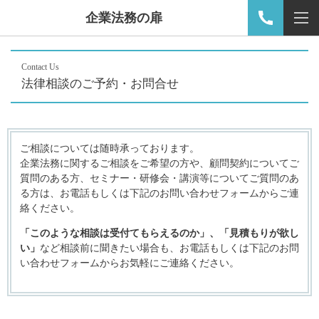
企業法務の扉
Contact Us
法律相談のご予約・お問合せ
ご相談については随時承っております。
企業法務に関するご相談をご希望の方や、顧問契約についてご
質問のある方、セミナー・研修会・講演等についてご質問のあ
る方は、お電話もしくは下記のお問い合わせフォームからご連
絡ください。
「このような相談は受付てもらえるのか」、「見積もりが欲し
い」
など相談前に聞きたい場合も、お電話もしくは下記のお問
い合わせフォームからお気軽にご連絡ください。