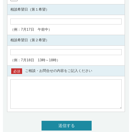
相談希望日（第１希望）
（例：7月17日 午前中）
相談希望日（第２希望）
（例：7月18日 13時～18時）
ご相談・お問合せの内容をご記入ください
必須