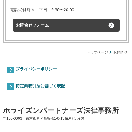
電話受付時間：平日 9:30〜20:00
お問合せフォーム
トップページ
お問合せ
プライバシーポリシー
特定商取引法に基づく表記
ホライズンパートナーズ法律事務所
〒105-0003 東京都港区西新橋1-6-13柏屋ビル9階