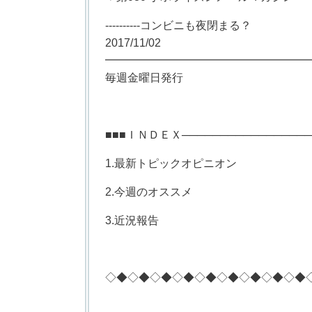
----------コンビニも夜閉まる？
2017/11/02
━━━━━━━━━━━━━━━━━━
毎週金曜日発行
■■■ＩＮＤＥＸ─────────────────
1.最新トピックオピニオン
2.今週のオススメ
3.近況報告
◇◆◇◆◇◆◇◆◇◆◇◆◇◆◇◆◇◆