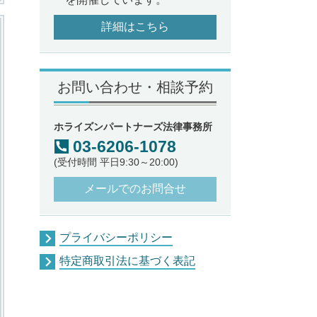
詳細はこちら
お問い合わせ・相談予約
ホライズンパートナーズ法律事務所
03-6206-1078
(受付時間 平日9:30～20:00)
メールでのお問合せ
プライバシーポリシー
特定商取引法に基づく表記