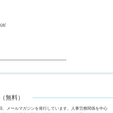
ce/
━━━━━━━━━━━━━━━━━
（無料）
回、メールマガジンを発行しています。人事労務関係を中心