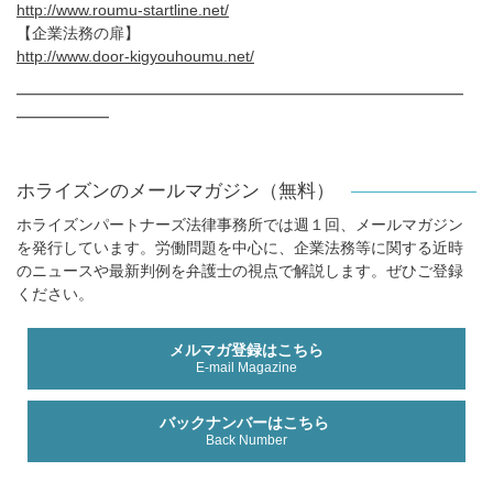
http://www.roumu-startline.net/
【企業法務の扉】
http://www.door-kigyouhoumu.net/
━━━━━━━━━━━━━━━━━━━━━━━━━━━━━
━━━━━━
ホライズンのメールマガジン（無料）
ホライズンパートナーズ法律事務所では週１回、メールマガジン
を発行しています。労働問題を中心に、企業法務等に関する近時
のニュースや最新判例を弁護士の視点で解説します。ぜひご登録
ください。
メルマガ登録はこちら
E-mail Magazine
バックナンバーはこちら
Back Number