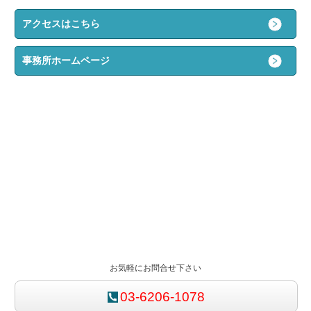
アクセスはこちら
事務所ホームページ
お気軽にお問合せ下さい
03-6206-1078