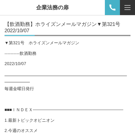
企業法務の扉
【
飲酒勤務
】ホライズンメールマガジン▼第321号
2022/10/07
▼第321号 ホライズンメールマガジン
----------飲酒勤務
2022/10/07
━━━━━━━━━━━━━━━━━━━━━━━━━━━━━
━━━━━━
毎週金曜日発行
■■■ＩＮＤＥＸ──────────────────────────────
1.最新トピックオピニオン
2.今週のオススメ