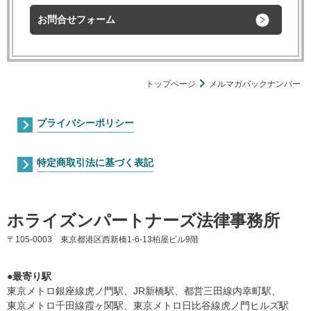
お問合せフォーム
トップページ
メルマガバックナンバー
プライバシーポリシー
特定商取引法に基づく表記
ホライズンパートナーズ法律事務所
〒105-0003 東京都港区西新橋1-6-13柏屋ビル9階
●最寄り駅
東京メトロ銀座線虎ノ門駅、JR新橋駅、都営三田線内幸町駅、
東京メトロ千田線霞ヶ関駅、東京メトロ日比谷線虎ノ門ヒルズ駅