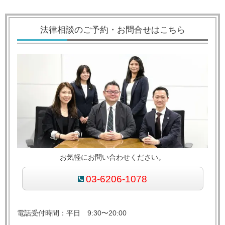
法律相談のご予約・お問合せはこちら
お気軽にお問い合わせください。
03-6206-1078
電話受付時間：平日 9:30〜20:00