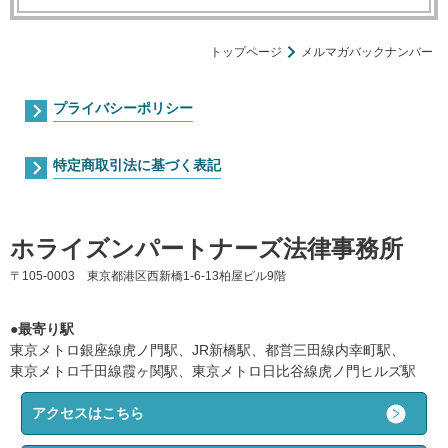
トップページ
メルマガバックナンバー
プライバシーポリシー
特定商取引法に基づく表記
ホライズンパートナーズ法律事務所
〒105-0003 東京都港区西新橋1-6-13柏屋ビル9階
●最寄り駅
東京メトロ銀座線虎ノ門駅、JR新橋駅、都営三田線内幸町駅、
東京メトロ千田線霞ヶ関駅、東京メトロ日比谷線虎ノ門ヒルズ駅
アクセスはこちら