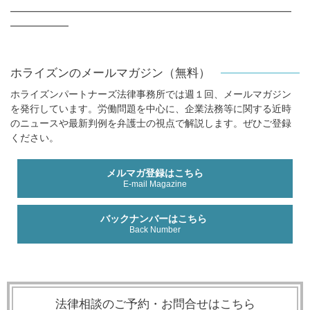
━━━━━━━━━━━━━━━━━━━━━━━━━━━━━
━━━━━━
ホライズンのメールマガジン（無料）
ホライズンパートナーズ法律事務所では週１回、メールマガジン
を発行しています。労働問題を中心に、企業法務等に関する近時
のニュースや最新判例を弁護士の視点で解説します。ぜひご登録
ください。
メルマガ登録はこちら
E-mail Magazine
バックナンバーはこちら
Back Number
法律相談のご予約・お問合せはこちら