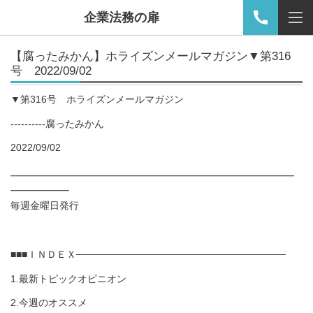
企業法務の扉
【
腐ったみかん
】ホライズンメールマガジン▼第316
号 2022/09/02
▼第316号 ホライズンメールマガジン
----------腐ったみかん
2022/09/02
━━━━━━━━━━━━━━━━━━━━━━━━━━━━━
━━━━━━
毎週金曜日発行
■■■ＩＮＤＥＸ──────────────────────────────
1.最新トピックオピニオン
2.今週のオススメ