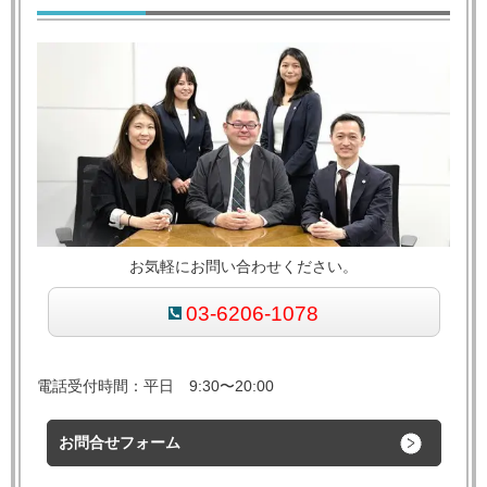
お気軽にお問い合わせください。
03-6206-1078
電話受付時間：平日 9:30〜20:00
お問合せフォーム