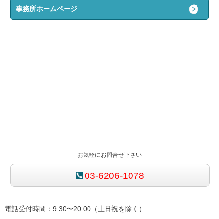
事務所ホームページ
お気軽にお問合せ下さい
03-6206-1078
電話受付時間：9:30〜20:00（土日祝を除く）