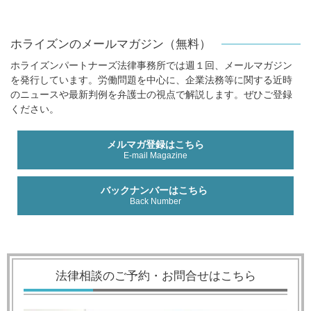
ホライズンのメールマガジン（無料）
ホライズンパートナーズ法律事務所では週１回、メールマガジン
を発行しています。労働問題を中心に、企業法務等に関する近時
のニュースや最新判例を弁護士の視点で解説します。ぜひご登録
ください。
メルマガ登録はこちら
E-mail Magazine
バックナンバーはこちら
Back Number
法律相談のご予約・お問合せはこちら