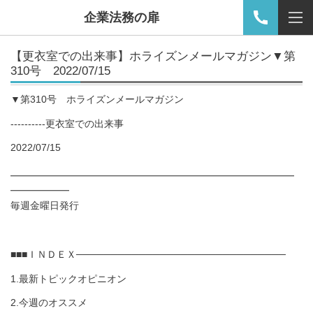
企業法務の扉
【
更衣室での出来事
】ホライズンメールマガジン▼第
310号 2022/07/15
▼第310号 ホライズンメールマガジン
----------更衣室での出来事
2022/07/15
━━━━━━━━━━━━━━━━━━━━━━━━━━━━━
━━━━━━
毎週金曜日発行
■■■ＩＮＤＥＸ──────────────────────────────
1.最新トピックオピニオン
2.今週のオススメ