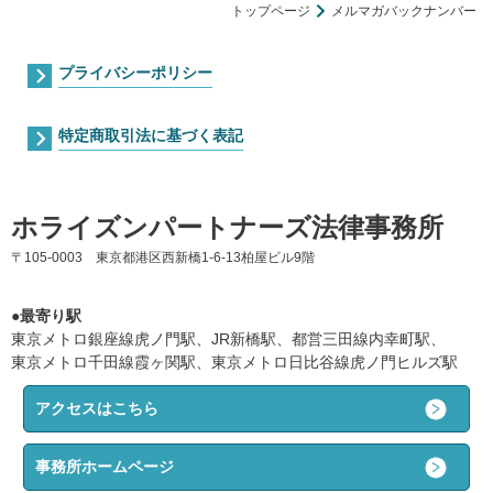
トップページ
メルマガバックナンバー
プライバシーポリシー
特定商取引法に基づく表記
ホライズンパートナーズ法律事務所
〒105-0003 東京都港区西新橋1-6-13柏屋ビル9階
●最寄り駅
東京メトロ銀座線虎ノ門駅、JR新橋駅、都営三田線内幸町駅、
東京メトロ千田線霞ヶ関駅、東京メトロ日比谷線虎ノ門ヒルズ駅
アクセスはこちら
事務所ホームページ