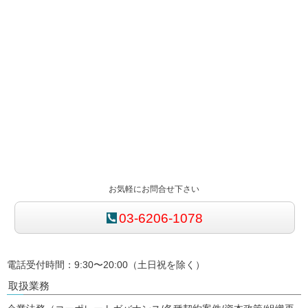
お気軽にお問合せ下さい
03-6206-1078
電話受付時間：9:30〜20:00（土日祝を除く）
取扱業務