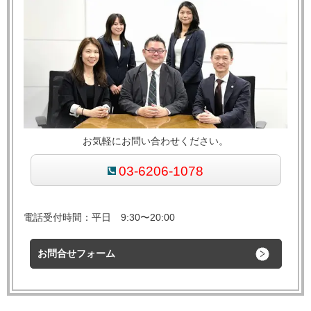
お気軽にお問い合わせください。
03-6206-1078
電話受付時間：平日 9:30〜20:00
お問合せフォーム