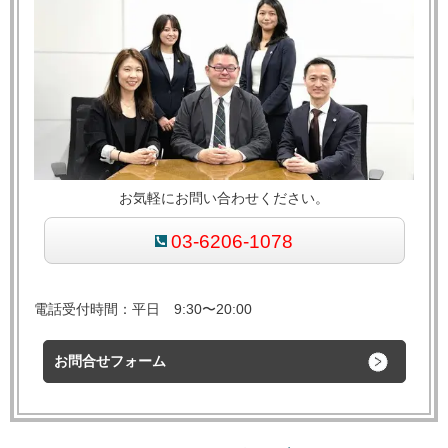
お気軽にお問い合わせください。
03-6206-1078
電話受付時間：平日 9:30〜20:00
お問合せフォーム