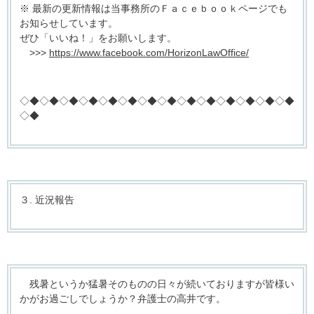
※ 最新の更新情報は当事務所のＦａｃｅｂｏｏｋページでも
お知らせしています。
ぜひ「いいね！」をお願いします。
>>>
https://www.facebook.com/HorizonLawOffice/
◇◆◇◆◇◆◇◆◇◆◇◆◇◆◇◆◇◆◇◆◇◆◇◆◇◆◇◆
◇◆
３. 近況報告
残暑というか猛暑そのものの日々が続いておりますが皆様い
かがお過ごしでしょうか？弁護士の高井です。