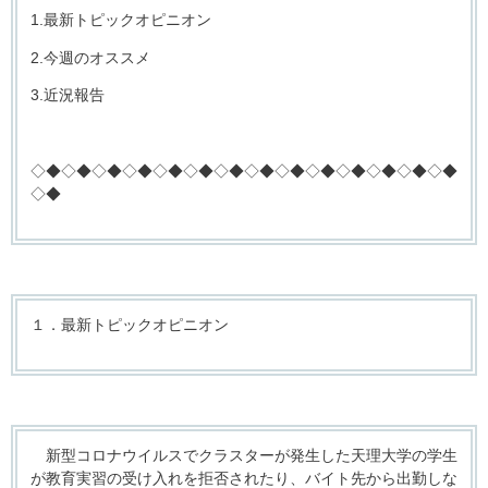
1.最新トピックオピニオン
2.今週のオススメ
3.近況報告
◇◆◇◆◇◆◇◆◇◆◇◆◇◆◇◆◇◆◇◆◇◆◇◆◇◆◇◆
◇◆
１．最新トピックオピニオン
新型コロナウイルスでクラスターが発生した天理大学の学生
が教育実習の受け入れを拒否されたり、バイト先から出勤しな