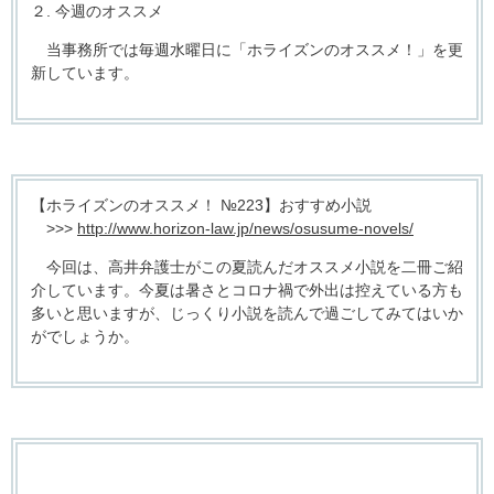
２. 今週のオススメ
当事務所では毎週水曜日に「ホライズンのオススメ！」を更
新しています。
【ホライズンのオススメ！ №223】おすすめ小説
>>>
http://www.horizon-law.jp/news/osusume-novels/
今回は、高井弁護士がこの夏読んだオススメ小説を二冊ご紹
介しています。今夏は暑さとコロナ禍で外出は控えている方も
多いと思いますが、じっくり小説を読んで過ごしてみてはいか
がでしょうか。