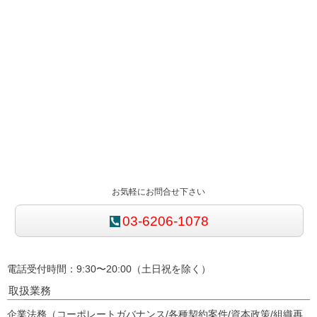
お気軽にお問合せ下さい
03-6206-1078
電話受付時間：9:30〜20:00（土日祝を除く）
取扱業務
企業法務（コーポレートガバナンス/各種契約案件/資本政策/組織再