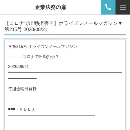
企業法務の扉
【コロナで出勤拒否？】ホライズンメールマガジン▼
第215号 2020/08/21
▼第215号 ホライズンメールマガジン
----------コロナで出勤拒否？
2020/08/21
━━━━━━━━━━━━━━━━━━━━━━━━━━━━
━━━━━━━
毎週金曜日発行
■■■ＩＮＤＥＸ
──────────────────────────────