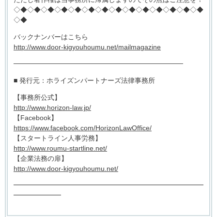
◇◆◇◆◇◆◇◆◇◆◇◆◇◆◇◆◇◆◇◆◇◆◇◆◇◆◇◆
◇◆
バックナンバーはこちら
http://www.door-kigyouhoumu.net/mailmagazine
───────────────────────────────────
■ 発行元：ホライズンパートナーズ法律事務所
【事務所公式】
http://www.horizon-law.jp/
【Facebook】
https://www.facebook.com/HorizonLawOffice/
【スタートライン人事労務】
http://www.roumu-startline.net/
【企業法務の扉】
http://www.door-kigyouhoumu.net/
━━━━━━━━━━━━━━━━━━━━━━━━━━━━
━━━━━━━