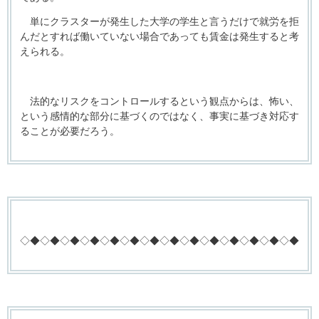
単にクラスターが発生した大学の学生と言うだけで就労を拒
んだとすれば働いていない場合であっても賃金は発生すると考
えられる。
法的なリスクをコントロールするという観点からは、怖い、
という感情的な部分に基づくのではなく、事実に基づき対応す
ることが必要だろう。
◇◆◇◆◇◆◇◆◇◆◇◆◇◆◇◆◇◆◇◆◇◆◇◆◇◆◇◆