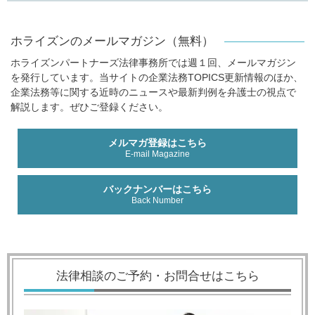
ホライズンのメールマガジン（無料）
ホライズンパートナーズ法律事務所では週１回、メールマガジン
を発行しています。当サイトの企業法務TOPICS更新情報のほか、
企業法務等に関する近時のニュースや最新判例を弁護士の視点で
解説します。ぜひご登録ください。
メルマガ登録はこちら
E-mail Magazine
バックナンバーはこちら
Back Number
法律相談のご予約・お問合せはこちら