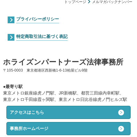
トップページ
メルマガバックナンバー
プライバシーポリシー
特定商取引法に基づく表記
ホライズンパートナーズ法律事務所
〒105-0003 東京都港区西新橋1-6-13柏屋ビル9階
●最寄り駅
東京メトロ銀座線虎ノ門駅、JR新橋駅、都営三田線内幸町駅、
東京メトロ千田線霞ヶ関駅、東京メトロ日比谷線虎ノ門ヒルズ駅
アクセスはこちら
事務所ホームページ