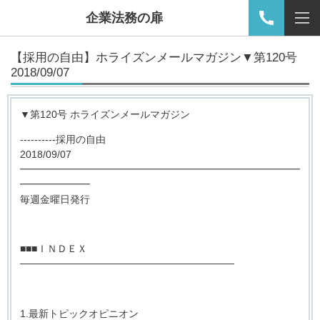
企業法務の扉
【採用の自由】ホライズンメールマガジン▼第120号
2018/09/07
▼第120号 ホライズンメールマガジン
----------採用の自由
2018/09/07
━━━━━━━━━━━━━━━━━━━━━━━━━━━━
━━━━━━━
毎週金曜日発行
■■■ＩＮＤＥＸ
──────────────────────────────
1.最新トピックオピニオン