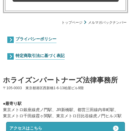
トップページ
メルマガバックナンバー
プライバシーポリシー
特定商取引法に基づく表記
ホライズンパートナーズ法律事務所
〒105-0003 東京都港区西新橋1-6-13柏屋ビル9階
●最寄り駅
東京メトロ銀座線虎ノ門駅、JR新橋駅、都営三田線内幸町駅、
東京メトロ千田線霞ヶ関駅、東京メトロ日比谷線虎ノ門ヒルズ駅
アクセスはこちら