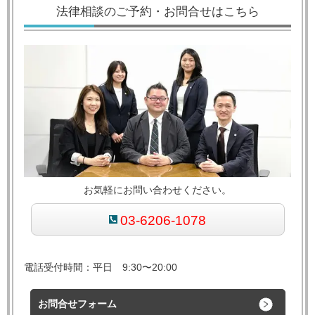
法律相談のご予約・お問合せはこちら
お気軽にお問い合わせください。
03-6206-1078
電話受付時間：平日 9:30〜20:00
お問合せフォーム