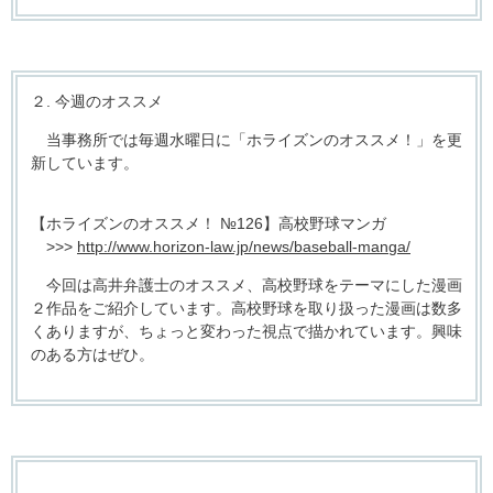
２. 今週のオススメ
当事務所では毎週水曜日に「ホライズンのオススメ！」を更
新しています。
【ホライズンのオススメ！ №126】高校野球マンガ
>>>
http://www.horizon-law.jp/news/baseball-manga/
今回は高井弁護士のオススメ、高校野球をテーマにした漫画
２作品をご紹介しています。高校野球を取り扱った漫画は数多
くありますが、ちょっと変わった視点で描かれています。興味
のある方はぜひ。