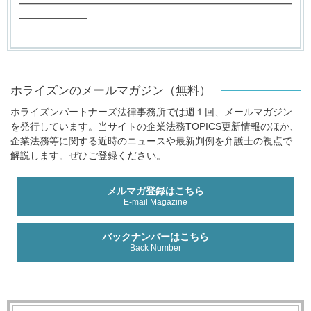
━━━━━━━━━━━━━━━━━━━━━━━━━━━━
━━━━━━━
ホライズンのメールマガジン（無料）
ホライズンパートナーズ法律事務所では週１回、メールマガジン
を発行しています。当サイトの企業法務TOPICS更新情報のほか、
企業法務等に関する近時のニュースや最新判例を弁護士の視点で
解説します。ぜひご登録ください。
メルマガ登録はこちら
E-mail Magazine
バックナンバーはこちら
Back Number