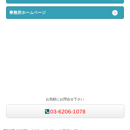
事務所ホームページ
お気軽にお問合せ下さい
03-6206-1078