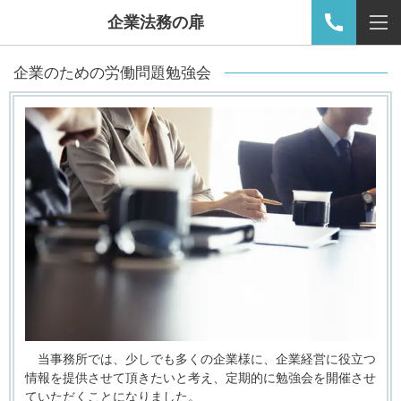
企業法務の扉
企業のための労働問題勉強会
当事務所では、少しでも多くの企業様に、企業経営に役立つ
情報を提供させて頂きたいと考え、定期的に勉強会を開催させ
ていただくことになりました。