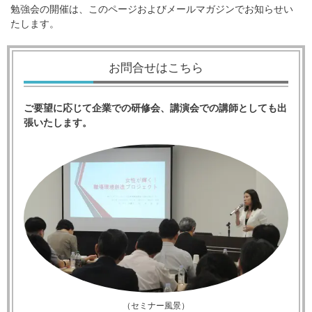
勉強会の開催は、このページおよびメールマガジンでお知らせい
たします。
お問合せはこちら
ご要望に応じて企業での研修会、講演会での講師としても出
張いたします。
（セミナー風景）