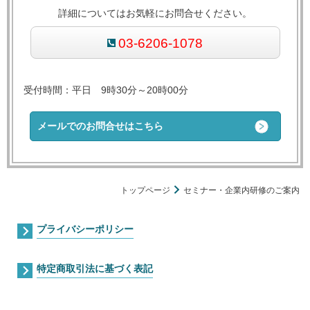
詳細についてはお気軽にお問合せください。
03-6206-1078
受付時間：平日 9時30分～20時00分
メールでのお問合せはこちら
トップページ
セミナー・企業内研修のご案内
プライバシーポリシー
特定商取引法に基づく表記